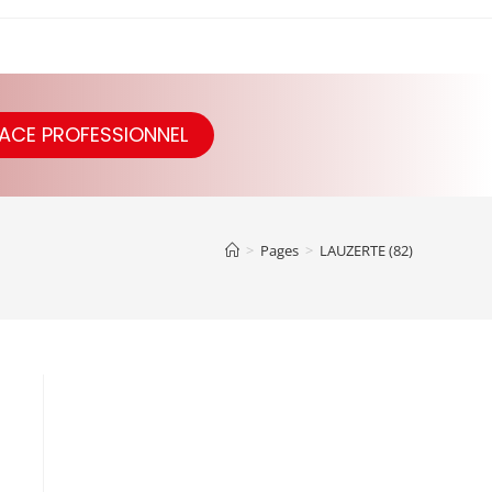
ACE PROFESSIONNEL
>
Pages
>
LAUZERTE (82)