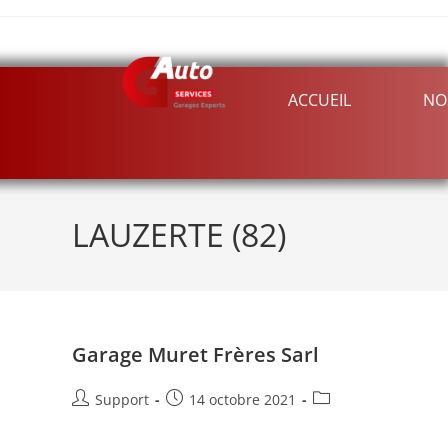
ACCUEIL
NO
LAUZERTE (82)
Garage Muret Frères Sarl
Support
14 octobre 2021