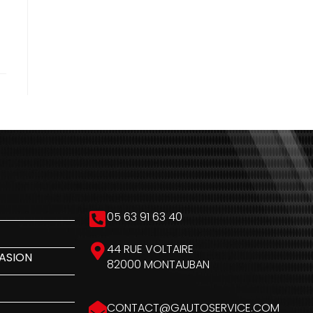
05 63 91 63 40
44 RUE VOLTAIRE
ASION
82000 MONTAUBAN
CONTACT@GAUTOSERVICE.COM